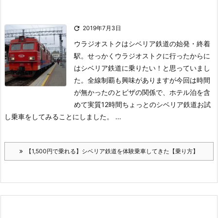

2019年7月3日
ウラジオストクはシベリア鉄道の始発・終着
駅。
せっかくウラジオストクに行ったからに
はシベリア鉄道に乗りたい！と思っていまし
た。
全線制覇も興味がありますが今回は時間
が無かったのとビザの関係で、ホテル泊を含
めて実質12時間ちょっとのシベリア鉄道お試
し乗車をしてみることにしました。 ...
【1,500円で乗れる】シベリア鉄道を体験乗車してきた【乗り方】