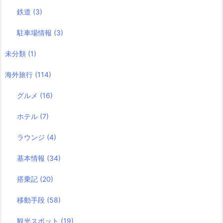
鉄道
(3)
駐車場情報
(3)
未分類
(1)
海外旅行
(114)
グルメ
(16)
ホテル
(7)
ラウンジ
(4)
基本情報
(34)
搭乗記
(20)
移動手段
(58)
観光スポット
(19)