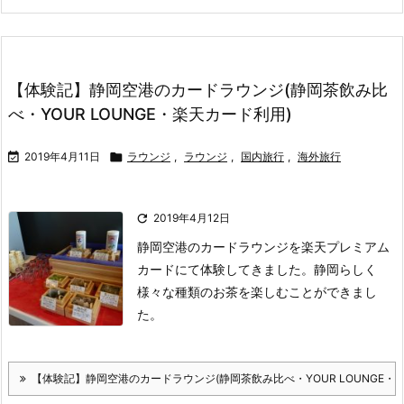
【体験記】静岡空港のカードラウンジ(静岡茶飲み比
べ・YOUR LOUNGE・楽天カード利用)

2019年4月11日

ラウンジ
,
ラウンジ
,
国内旅行
,
海外旅行

2019年4月12日
静岡空港のカードラウンジを楽天プレミアム
カードにて体験してきました。
静岡らしく
様々な種類のお茶を楽しむことができまし
た。
【体験記】静岡空港のカードラウンジ(静岡茶飲み比べ・YOUR LOUNGE・