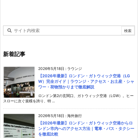
新着記事
2026年5月18日
:
ラウンジ
【2026年最新】ロンドン・ガトウィック空港（LG
W）完全ガイド｜ラウンジ・アクセス・お土産・シャ
ワー・荷物預かりまで徹底解説
ロンドン第2の玄関口、ガトウィック空港（LGW）。ヒー
スローに次ぐ規模を誇り、特 ...
2026年5月18日
:
海外旅行
【2026年最新】ロンドン・ガトウィック空港からロ
ンドン市内へのアクセス方法｜電車・バス・タクシー
を徹底比較