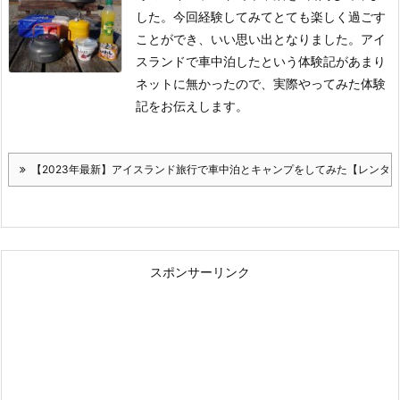
した。
今回経験してみてとても楽しく過ごす
ことができ、いい思い出となりました。
アイ
スランドで車中泊したという体験記があまり
ネットに無かったので、実際やってみた体験
記をお伝えします。
【2023年最新】アイスランド旅行で車中泊とキャンプをしてみた【レンタ
スポンサーリンク