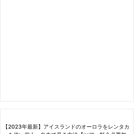
【2023年最新】アイスランドのオーロラをレンタカ