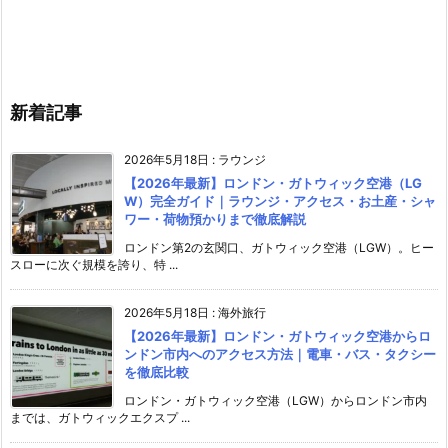
新着記事
2026年5月18日
:
ラウンジ
【2026年最新】ロンドン・ガトウィック空港（LG
W）完全ガイド｜ラウンジ・アクセス・お土産・シャ
ワー・荷物預かりまで徹底解説
ロンドン第2の玄関口、ガトウィック空港（LGW）。ヒー
スローに次ぐ規模を誇り、特 ...
2026年5月18日
:
海外旅行
【2026年最新】ロンドン・ガトウィック空港からロ
ンドン市内へのアクセス方法｜電車・バス・タクシー
を徹底比較
ロンドン・ガトウィック空港（LGW）からロンドン市内
までは、ガトウィックエクスプ ...