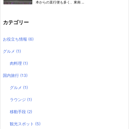
本からの直行便も多く、東南 ...
カテゴリー
お役立ち情報
(6)
グルメ
(1)
肉料理
(1)
国内旅行
(13)
グルメ
(1)
ラウンジ
(1)
移動手段
(2)
観光スポット
(5)