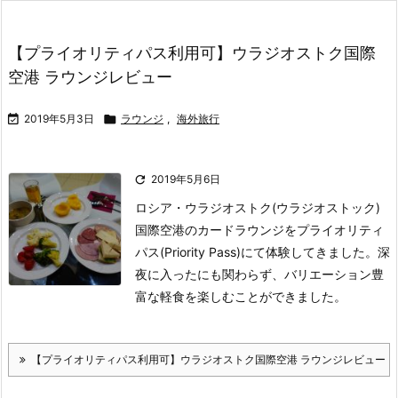
【プライオリティパス利用可】ウラジオストク国際
空港 ラウンジレビュー

2019年5月3日

ラウンジ
,
海外旅行

2019年5月6日
ロシア・ウラジオストク(ウラジオストック)
国際空港のカードラウンジをプライオリティ
パス(Priority Pass)にて体験してきました。
深
夜に入ったにも関わらず、バリエーション豊
富な軽食を楽しむことができました。
【プライオリティパス利用可】ウラジオストク国際空港 ラウンジレビュー