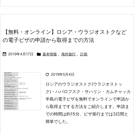
【無料・オンライン】ロシア・ウラジオストクなど
の電子ビザの申請から取得までの方法

2019年4月17日

基本情報
,
海外旅行
,
計画

2019年5月4日
ロシアのウラジオストク(ウラジオストッ
ク)・ハバロフスク・サハリン・カムチャッカ
半島の電子ビザを無料でオンラインで申請か
ら取得までする方法をご紹介します。
申請ま
での時間は約15分、ビザ発行までは3日間と
簡単でした。