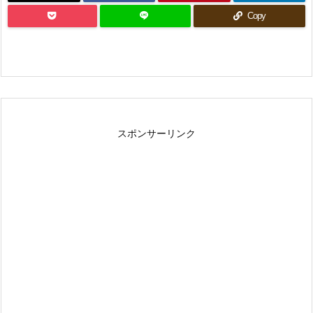
Copy
スポンサーリンク