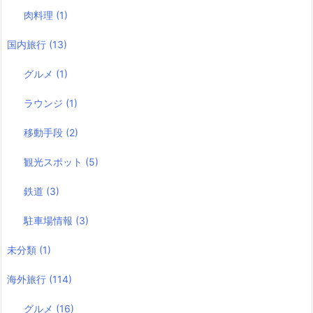
肉料理
(1)
国内旅行
(13)
グルメ
(1)
ラウンジ
(1)
移動手段
(2)
観光スポット
(5)
鉄道
(3)
駐車場情報
(3)
未分類
(1)
海外旅行
(114)
グルメ
(16)