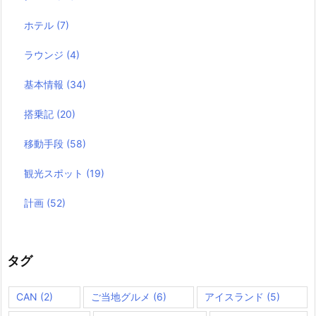
ホテル
(7)
ラウンジ
(4)
基本情報
(34)
搭乗記
(20)
移動手段
(58)
観光スポット
(19)
計画
(52)
タグ
CAN
(2)
ご当地グルメ
(6)
アイスランド
(5)