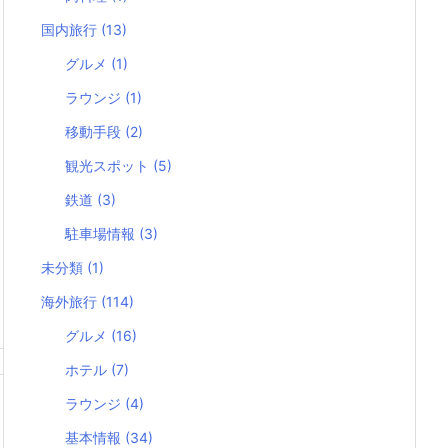
国内旅行
(13)
グルメ
(1)
ラウンジ
(1)
移動手段
(2)
観光スポット
(5)
鉄道
(3)
駐車場情報
(3)
未分類
(1)
海外旅行
(114)
グルメ
(16)
ホテル
(7)
ラウンジ
(4)
基本情報
(34)