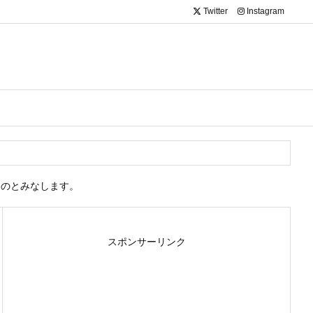
Twitter
Instagram
ものとみなします。
スポンサーリンク