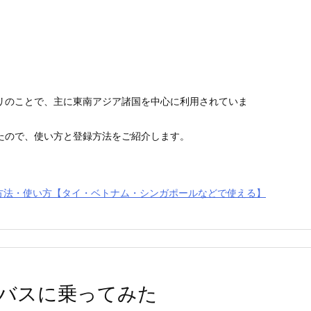
アプリのことで、主に東南アジア諸国を中心に利用されていま
たので、使い方と登録方法をご紹介します。
登録方法・使い方【タイ・ベトナム・シンガポールなどで使える】
バスに乗ってみた