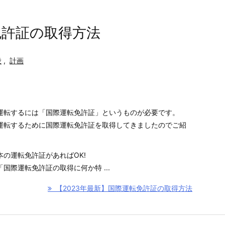
免許証の取得方法
段
,
計画
運転するには「国際運転免許証」というものが必要です。
運転するために国際運転免許証を取得してきましたのでご紹
の運転免許証があればOK!
国際運転免許証の取得に何か特 ...
【2023年最新】国際運転免許証の取得方法