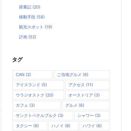
搭乗記
(20)
移動手段
(58)
観光スポット
(19)
計画
(52)
タグ
CAN
(2)
ご当地グルメ
(6)
アイスランド
(5)
アクセス
(11)
ウラジオストク
(20)
オーストリア
(3)
カフェ
(3)
グルメ
(6)
サンクトペテルブルク
(3)
シャワー
(3)
タクシー
(6)
ハノイ
(6)
ハワイ
(8)