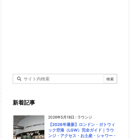
新着記事
2026年5月18日
:
ラウンジ
【2026年最新】ロンドン・ガトウィ
ック空港（LGW）完全ガイド｜ラウ
ンジ・アクセス・お土産・シャワー・