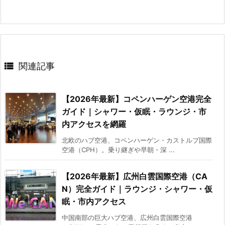

関連記事
【2026年最新】コペンハーゲン空港完全
ガイド｜シャワー・仮眠・ラウンジ・市
内アクセスを網羅
北欧のハブ空港、コペンハーゲン・カストルプ国際
空港（CPH）。乗り継ぎや早朝・深 ...
【2026年最新】広州白雲国際空港（CA
N）完全ガイド｜ラウンジ・シャワー・仮
眠・市内アクセス
中国南部の巨大ハブ空港、広州白雲国際空港