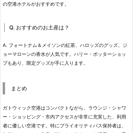
の空港ホテルがおすすめです。
Q. おすすめのお土産は？
A. フォートナム＆メイソンの紅茶、ハロッズのグッズ、ジ
ョーマローンの香水が人気です。ハリー・ポッターショッ
プもあり、限定グッズが手に入ります。
まとめ
ガトウィック空港はコンパクトながら、ラウンジ・シャワ
ー・ショッピング・市内アクセスが非常に充実した、利用
者に優しい空港です。特にプライオリティパス保持者は、