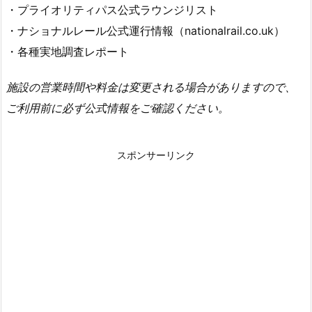
・プライオリティパス公式ラウンジリスト
・ナショナルレール公式運行情報（nationalrail.co.uk）
・各種実地調査レポート
施設の営業時間や料金は変更される場合がありますので、
ご利用前に必ず公式情報をご確認ください。
スポンサーリンク