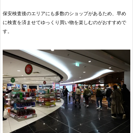
保安検査後のエリアにも多数のショップがあるため、早め
に検査を済ませてゆっくり買い物を楽しむのがおすすめで
す。