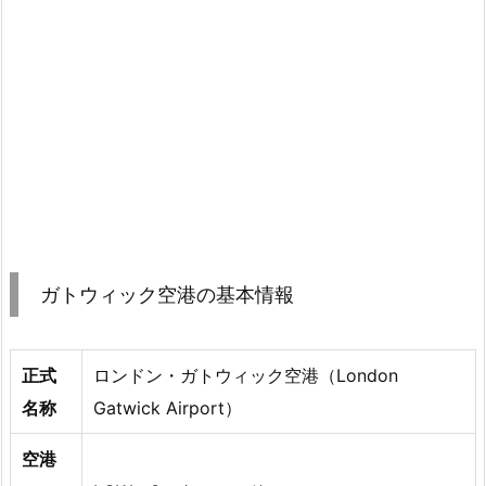
ガトウィック空港の基本情報
正式
ロンドン・ガトウィック空港（London
名称
Gatwick Airport）
空港