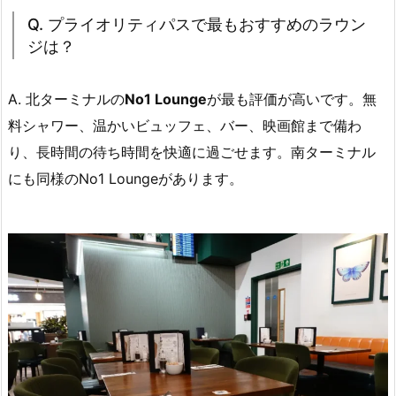
Q. プライオリティパスで最もおすすめのラウン
ジは？
A. 北ターミナルの
No1 Lounge
が最も評価が高いです。無
料シャワー、温かいビュッフェ、バー、映画館まで備わ
り、長時間の待ち時間を快適に過ごせます。南ターミナル
にも同様のNo1 Loungeがあります。