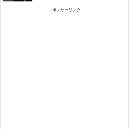
スポンサーリンク