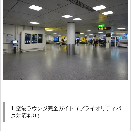
1. 空港ラウンジ完全ガイド（プライオリティパ
ス対応あり）