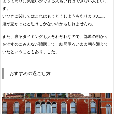
よって周りに気遣いができる人もいればできない人もいま
す。
いびきに関してはこれはもうどうしようもありません…。
運が悪かったと思うしかないのかもしれませんね。
また、寝るタイミングも人それぞれなので、部屋の明かり
を消すのにみんなが躊躇して、結局明るいまま朝を迎えて
いたということもありました。
おすすめの過ごし方