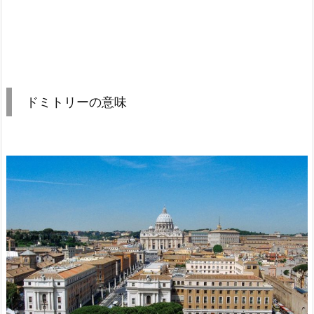
ドミトリーの意味