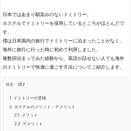
日本ではあまり馴染みのないドミトリー。
ホステルでドミトリーを採用しているところがほとんどで
す。
僕は日本国内の旅行でドミトリーに泊まったことがなく、
海外に旅行に行った時に初めて利用しました。
複数回泊まってみた経験から、英語が話せない人でも海外
のドミトリーで快適に過ごす方法についてご紹介します。
目次
1.
ドミトリーの意味
2.
ホステルのメリット・デメリット
2.1.
メリット
2.2.
デメリット