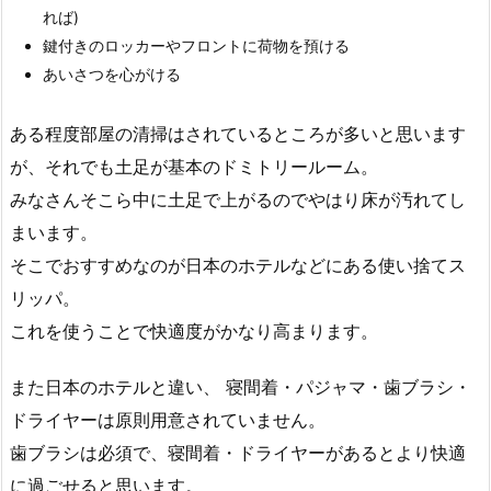
れば)
鍵付きのロッカーやフロントに荷物を預ける
あいさつを心がける
ある程度部屋の清掃はされているところが多いと思います
が、それでも土足が基本のドミトリールーム。
みなさんそこら中に土足で上がるのでやはり床が汚れてし
まいます。
そこでおすすめなのが日本のホテルなどにある使い捨てス
リッパ。
これを使うことで快適度がかなり高まります。
また日本のホテルと違い、 寝間着・パジャマ・歯ブラシ・
ドライヤーは原則用意されていません。
歯ブラシは必須で、寝間着・ドライヤーがあるとより快適
に過ごせると思います。