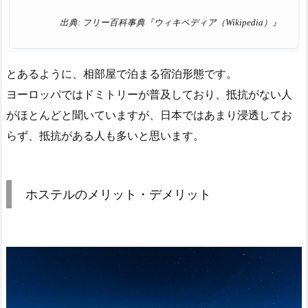
出典: フリー百科事典『ウィキペディア（Wikipedia）』
とあるように、相部屋で泊まる宿泊形態です。
ヨーロッパではドミトリーが普及しており、抵抗がない人
がほとんどと聞いていますが、日本ではあまり浸透してお
らず、抵抗がある人も多いと思います。
ホステルのメリット・デメリット