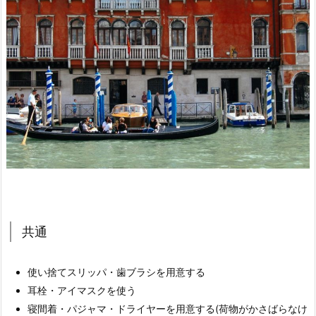
共通
使い捨てスリッパ・歯ブラシを用意する
耳栓・アイマスクを使う
寝間着・パジャマ・ドライヤーを用意する(荷物がかさばらなけ