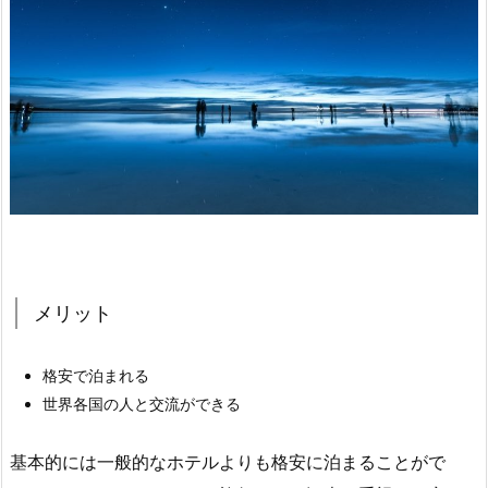
メリット
格安で泊まれる
世界各国の人と交流ができる
基本的には一般的なホテルよりも格安に泊まることがで