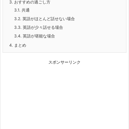
3.
おすすめの過ごし方
3.1.
共通
3.2.
英語がほとんど話せない場合
3.3.
英語が少々話せる場合
3.4.
英語が堪能な場合
4.
まとめ
スポンサーリンク