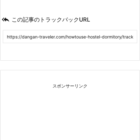

この記事のトラックバックURL
スポンサーリンク