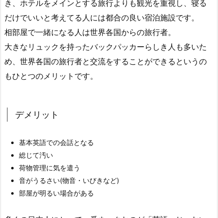
き、ホテルをメインとする旅行よりも観光を重視し、寝る
だけでいいと考えてる人には都合の良い宿泊施設です。
相部屋で一緒になる人は世界各国からの旅行者。
大きなリュックを持ったバックパッカーらしき人も多いた
め、世界各国の旅行者と交流をすることができるというの
もひとつのメリットです。
デメリット
基本英語での会話となる
総じて汚い
荷物管理に気を遣う
音がうるさい(物音・いびきなど)
部屋が明るい場合がある