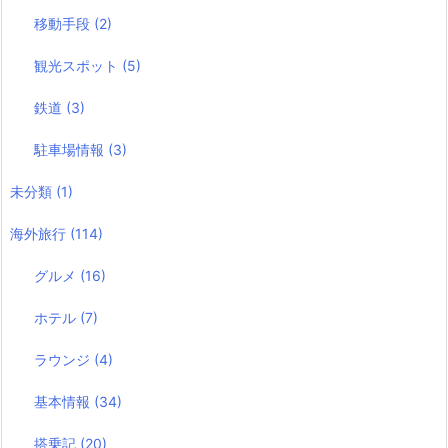
移動手段
(2)
観光スポット
(5)
鉄道
(3)
駐車場情報
(3)
未分類
(1)
海外旅行
(114)
グルメ
(16)
ホテル
(7)
ラウンジ
(4)
基本情報
(34)
搭乗記
(20)