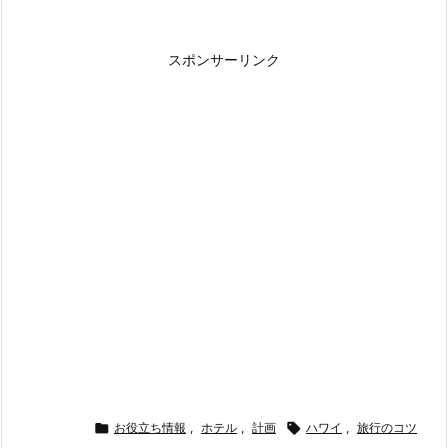
スポンサーリンク

お役立ち情報
,
ホテル
,
計画

ハワイ
,
旅行のコツ