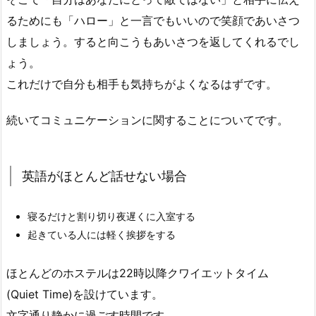
るためにも「ハロー」と一言でもいいので笑顔であいさつ
しましょう。すると向こうもあいさつを返してくれるでし
ょう。
これだけで自分も相手も気持ちがよくなるはずです。
続いてコミュニケーションに関することについてです。
英語がほとんど話せない場合
寝るだけと割り切り夜遅くに入室する
起きている人には軽く挨拶をする
ほとんどのホステルは22時以降クワイエットタイム
(Quiet Time)を設けています。
文字通り静かに過ごす時間です。