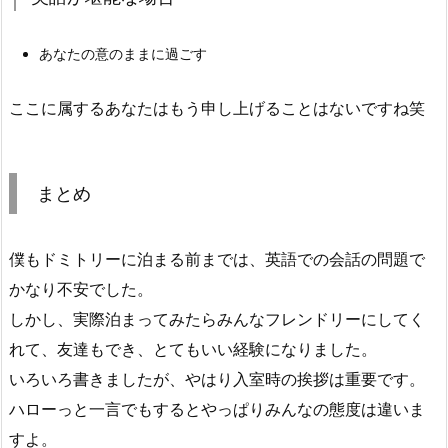
あなたの意のままに過ごす
ここに属するあなたはもう申し上げることはないですね笑
まとめ
僕もドミトリーに泊まる前までは、英語での会話の問題で
かなり不安でした。
しかし、実際泊まってみたらみんなフレンドリーにしてく
れて、友達もでき、とてもいい経験になりました。
いろいろ書きましたが、やはり入室時の挨拶は重要です。
ハローっと一言でもするとやっぱりみんなの態度は違いま
すよ。