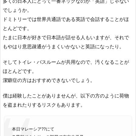
多くの日本人にとって一番ネックなのが「英語」じゃない
でしょうか。
ドミトリーでは世界共通語である英語で会話することがほ
とんどです。
たまに日本が好きで日本語が話せる人もいますが、それで
もやはり意思疎通がうまくいかないと英語になったり。
そしてトイレ・バスルームが共用なので、汚くなることが
ほとんどです。
潔癖症の方はおすすめできないでしょう。
僕は経験したことがありませんが、以下の方のように荷物
を盗まれたりするリスクもあります。
本日マレーシア??にて