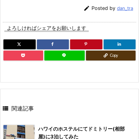

Posted by
dan_tra
よろしければシェアをお願いします
Copy

関連記事
ハワイのホステルにてドミトリー(相部
屋)に3泊してみた