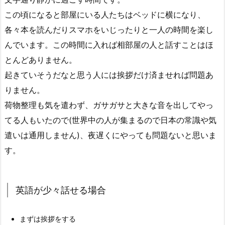
この頃になると部屋にいる人たちはベッドに横になり、
各々本を読んだりスマホをいじったりと一人の時間を楽し
んでいます。この時間に入れば相部屋の人と話すことはほ
とんどありません。
起きていそうだなと思う人には挨拶だけ済ませれば問題あ
りません。
荷物整理も気を遣わず、ガサガサと大きな音を出してやっ
てる人もいたので(世界中の人が集まるので日本の常識や気
遣いは通用しません)、夜遅くにやっても問題ないと思いま
す。
英語が少々話せる場合
まずは挨拶をする