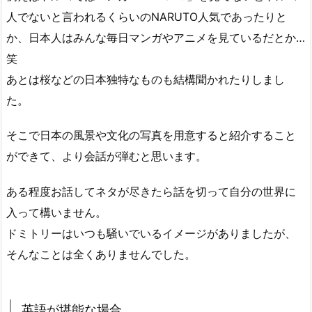
人でないと言われるくらいのNARUTO人気であったりと
か、日本人はみんな毎日マンガやアニメを見ているだとか…
笑
あとは桜などの日本独特なものも結構聞かれたりしまし
た。
そこで日本の風景や文化の写真を用意すると紹介すること
ができて、より会話が弾むと思います。
ある程度お話してネタが尽きたら話を切って自分の世界に
入って構いません。
ドミトリーはいつも騒いでいるイメージがありましたが、
そんなことは全くありませんでした。
英語が堪能な場合