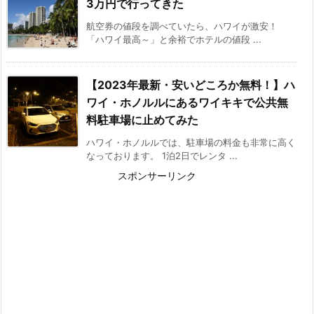
3万円で行ってきた
航空券の値段を調べていたら、ハワイが激安！
「ハワイ最高～」と余裕でホテルの値段 ...
【2023年最新・安いどころか無料！】ハ
ワイ・ホノルルにあるワイキキで公共無
料駐車場に止めてみた
ハワイ・ホノルルでは、駐車場の料金も非常に高く
なっております。 1泊2日でレンタ ...
スポンサーリンク