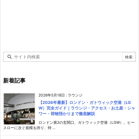
新着記事
2026年5月18日
:
ラウンジ
【2026年最新】ロンドン・ガトウィック空港（LG
W）完全ガイド｜ラウンジ・アクセス・お土産・シャ
ワー・荷物預かりまで徹底解説
ロンドン第2の玄関口、ガトウィック空港（LGW）。ヒー
スローに次ぐ規模を誇り、特 ...