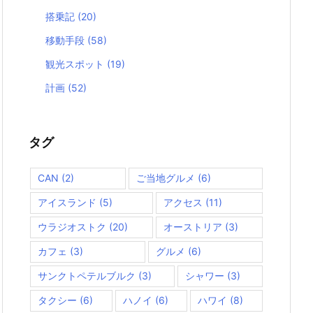
搭乗記
(20)
移動手段
(58)
観光スポット
(19)
計画
(52)
タグ
CAN
(2)
ご当地グルメ
(6)
アイスランド
(5)
アクセス
(11)
ウラジオストク
(20)
オーストリア
(3)
カフェ
(3)
グルメ
(6)
サンクトペテルブルク
(3)
シャワー
(3)
タクシー
(6)
ハノイ
(6)
ハワイ
(8)