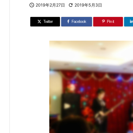

2019年2月27日

2019年5月3日
Twitter
Facebook
Pin it