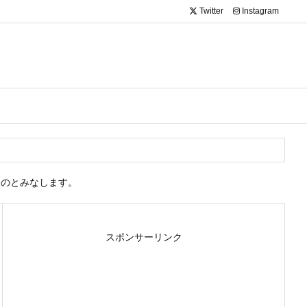
Twitter
Instagram
ものとみなします。
スポンサーリンク