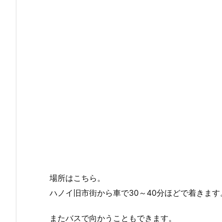
場所はこちら。
ハノイ旧市街から車で30～40分ほどで着きます
またバスで向かうこともできます。