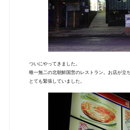
ついにやってきました。
唯一無二の北朝鮮国営のレストラン。お店が立
とても緊張していました。