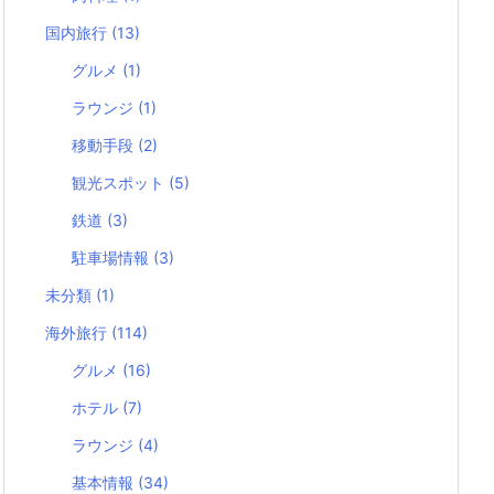
国内旅行
(13)
グルメ
(1)
ラウンジ
(1)
移動手段
(2)
観光スポット
(5)
鉄道
(3)
駐車場情報
(3)
未分類
(1)
海外旅行
(114)
グルメ
(16)
ホテル
(7)
ラウンジ
(4)
基本情報
(34)