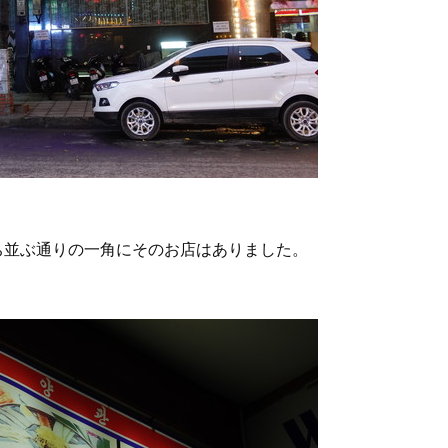
ち並ぶ通りの一角にそのお店はありました。