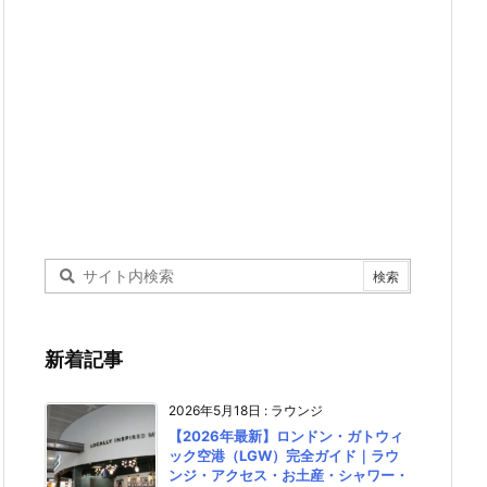
新着記事
2026年5月18日
:
ラウンジ
【2026年最新】ロンドン・ガトウィ
ック空港（LGW）完全ガイド｜ラウ
ンジ・アクセス・お土産・シャワー・