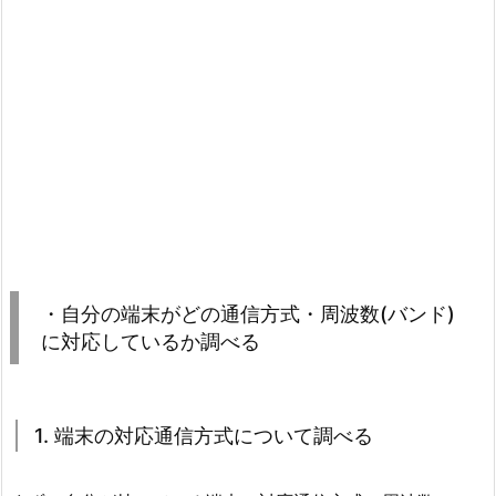
・自分の端末がどの通信方式・周波数(バンド)
に対応しているか調べる
1. 端末の対応通信方式について調べる