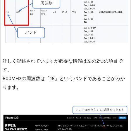
詳しく記述されていますが必要な情報は左の2つの項目で
す。
800MHzの周波数は「18」というバンドであることがわか
ります。