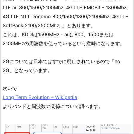
LTE au 800/1500/2100Mhz; 4G LTE EMOBILE 1800Mhz;
4G LTE NTT Docomo 800/1500/1800/2100Mhz; 4G LTE
SoftBank 2100/2500Mhz; 」とあります。
これは、KDDIは1500MHz・auは800、1500または
2100MHzの周波数を使っているという意味になります。
2Gについては日本ではすでに廃止されているので「no
2G」となっています。
次いで
Long Term Evolution – Wikipedia
よりバンドと周波数の関係について調べます。