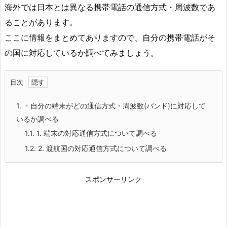
海外では日本とは異なる携帯電話の通信方式・周波数であ
ることがあります。
ここに情報をまとめてありますので、自分の携帯電話がそ
の国に対応しているか調べてみましょう。
目次
1.
・自分の端末がどの通信方式・周波数(バンド)に対応して
いるか調べる
1.1.
1. 端末の対応通信方式について調べる
1.2.
2. 渡航国の対応通信方式について調べる
スポンサーリンク