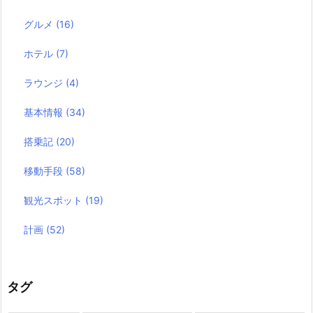
グルメ
(16)
ホテル
(7)
ラウンジ
(4)
基本情報
(34)
搭乗記
(20)
移動手段
(58)
観光スポット
(19)
計画
(52)
タグ