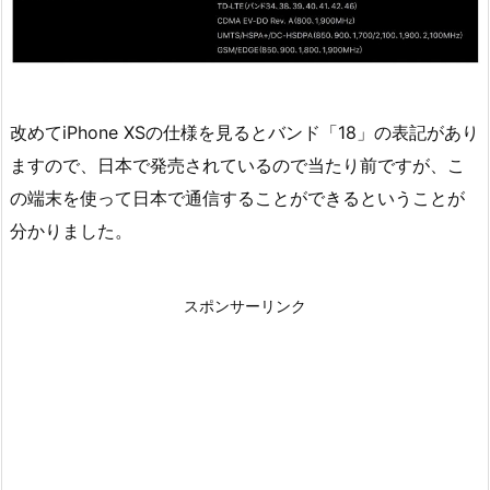
改めてiPhone XSの仕様を見るとバンド「18」の表記があり
ますので、日本で発売されているので当たり前ですが、こ
の端末を使って日本で通信することができるということが
分かりました。
スポンサーリンク