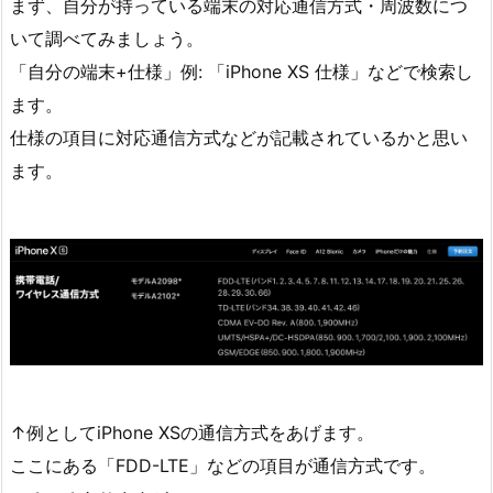
まず、自分が持っている端末の対応通信方式・周波数につ
いて調べてみましょう。
「自分の端末+仕様」例: 「iPhone XS 仕様」などで検索し
ます。
仕様の項目に対応通信方式などが記載されているかと思い
ます。
↑例としてiPhone XSの通信方式をあげます。
ここにある「FDD-LTE」などの項目が通信方式です。