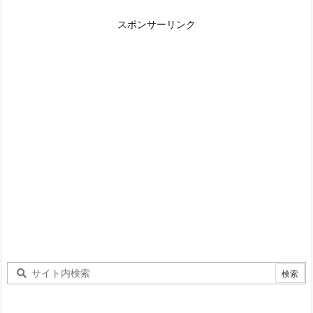
スポンサーリンク