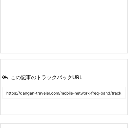

この記事のトラックバックURL