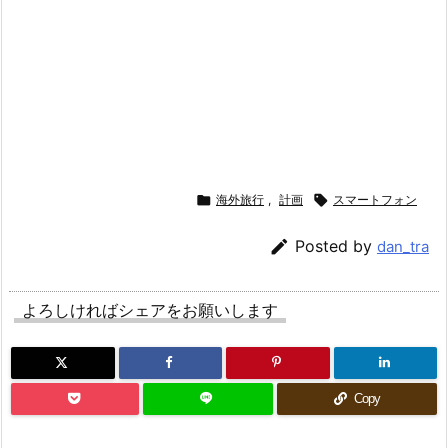

海外旅行
,
計画

スマートフォン

Posted by
dan_tra
よろしければシェアをお願いします
Copy