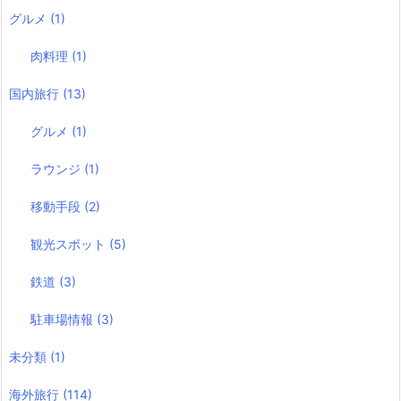
グルメ
(1)
肉料理
(1)
国内旅行
(13)
グルメ
(1)
ラウンジ
(1)
移動手段
(2)
観光スポット
(5)
鉄道
(3)
駐車場情報
(3)
未分類
(1)
海外旅行
(114)