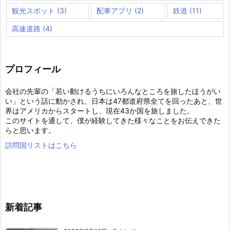
観光スポット
(3)
配車アプリ
(2)
鉄道
(11)
高速道路
(4)
プロフィール
会社の先輩の「若い動けるうちにいろんなところを旅したほうがい
い」という話に動かされ、日本は47都道府県全てを回ったあと、世
界はアメリカからスタートし、現在43か国を旅しました。
このサイトを通して、僕が経験してきた様々なことをお伝えできた
らと思います。
訪問国リストはこちら
新着記事