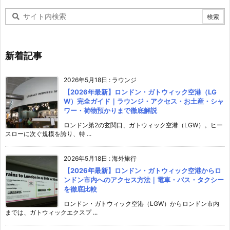
新着記事
2026年5月18日
:
ラウンジ
【2026年最新】ロンドン・ガトウィック空港（LG
W）完全ガイド｜ラウンジ・アクセス・お土産・シャ
ワー・荷物預かりまで徹底解説
ロンドン第2の玄関口、ガトウィック空港（LGW）。ヒー
スローに次ぐ規模を誇り、特 ...
2026年5月18日
:
海外旅行
【2026年最新】ロンドン・ガトウィック空港からロ
ンドン市内へのアクセス方法｜電車・バス・タクシー
を徹底比較
ロンドン・ガトウィック空港（LGW）からロンドン市内
までは、ガトウィックエクスプ ...