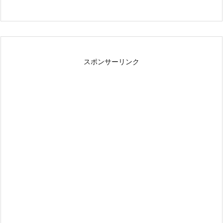
スポンサーリンク