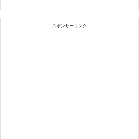
スポンサーリンク