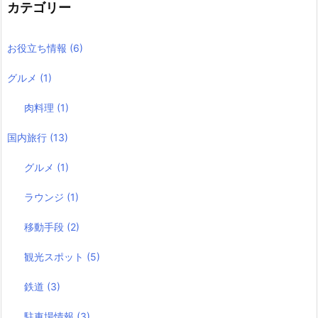
カテゴリー
お役立ち情報
(6)
グルメ
(1)
肉料理
(1)
国内旅行
(13)
グルメ
(1)
ラウンジ
(1)
移動手段
(2)
観光スポット
(5)
鉄道
(3)
駐車場情報
(3)