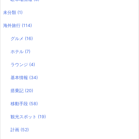
未分類
(1)
海外旅行
(114)
グルメ
(16)
ホテル
(7)
ラウンジ
(4)
基本情報
(34)
搭乗記
(20)
移動手段
(58)
観光スポット
(19)
計画
(52)