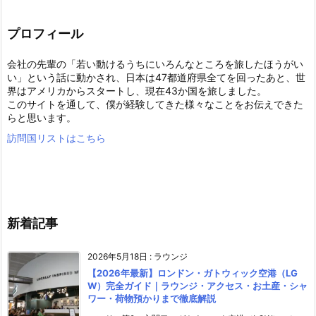
プロフィール
会社の先輩の「若い動けるうちにいろんなところを旅したほうがい
い」という話に動かされ、日本は47都道府県全てを回ったあと、世
界はアメリカからスタートし、現在43か国を旅しました。
このサイトを通して、僕が経験してきた様々なことをお伝えできた
らと思います。
訪問国リストはこちら
新着記事
2026年5月18日
:
ラウンジ
【2026年最新】ロンドン・ガトウィック空港（LG
W）完全ガイド｜ラウンジ・アクセス・お土産・シャ
ワー・荷物預かりまで徹底解説