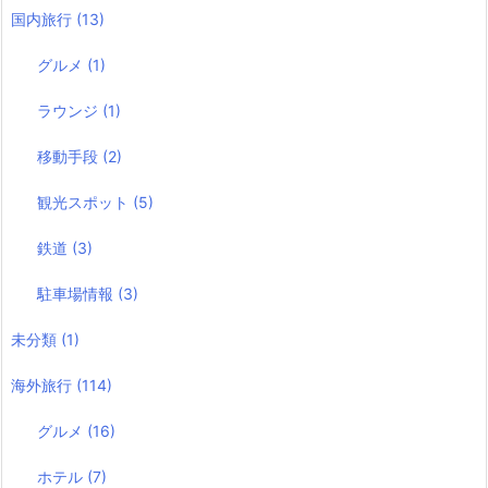
国内旅行
(13)
グルメ
(1)
ラウンジ
(1)
移動手段
(2)
観光スポット
(5)
鉄道
(3)
駐車場情報
(3)
未分類
(1)
海外旅行
(114)
グルメ
(16)
ホテル
(7)