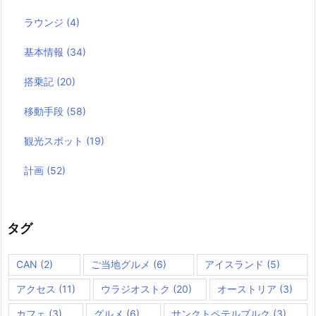
ラウンジ
(4)
基本情報
(34)
搭乗記
(20)
移動手段
(58)
観光スポット
(19)
計画
(52)
タグ
CAN
(2)
ご当地グルメ
(6)
アイスランド
(5)
アクセス
(11)
ウラジオストク
(20)
オーストリア
(3)
カフェ
(3)
グルメ
(6)
サンクトペテルブルク
(3)