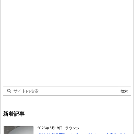
新着記事
2026年5月18日
:
ラウンジ