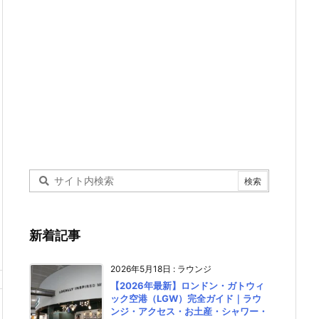
新着記事
2026年5月18日
:
ラウンジ
【2026年最新】ロンドン・ガトウィ
ック空港（LGW）完全ガイド｜ラウ
ンジ・アクセス・お土産・シャワー・