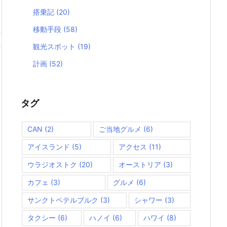
搭乗記
(20)
移動手段
(58)
観光スポット
(19)
計画
(52)
タグ
CAN
(2)
ご当地グルメ
(6)
アイスランド
(5)
アクセス
(11)
ウラジオストク
(20)
オーストリア
(3)
カフェ
(3)
グルメ
(6)
サンクトペテルブルク
(3)
シャワー
(3)
タクシー
(6)
ハノイ
(6)
ハワイ
(8)