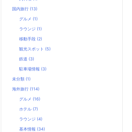
国内旅行
(13)
グルメ
(1)
ラウンジ
(1)
移動手段
(2)
観光スポット
(5)
鉄道
(3)
駐車場情報
(3)
未分類
(1)
海外旅行
(114)
グルメ
(16)
ホテル
(7)
ラウンジ
(4)
基本情報
(34)