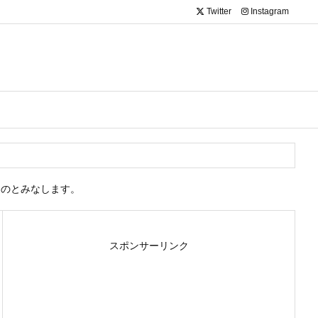
Twitter
Instagram
ものとみなします。
スポンサーリンク