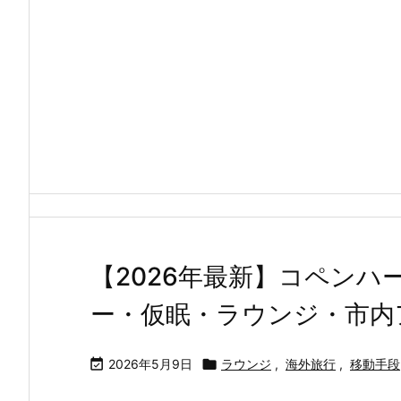
【2026年最新】コペン
ー・仮眠・ラウンジ・市内

2026年5月9日

ラウンジ
,
海外旅行
,
移動手段