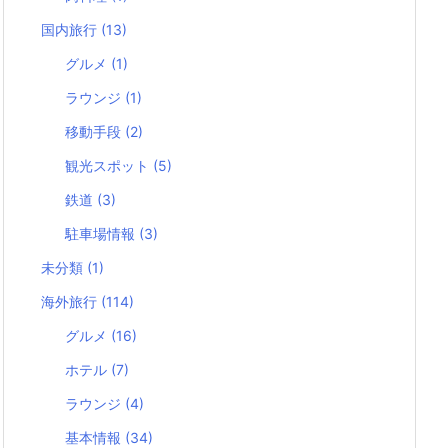
国内旅行
(13)
グルメ
(1)
ラウンジ
(1)
移動手段
(2)
観光スポット
(5)
鉄道
(3)
駐車場情報
(3)
未分類
(1)
海外旅行
(114)
グルメ
(16)
ホテル
(7)
ラウンジ
(4)
基本情報
(34)