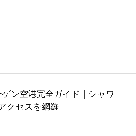
ハーゲン空港完全ガイド｜シャワ
アクセスを網羅