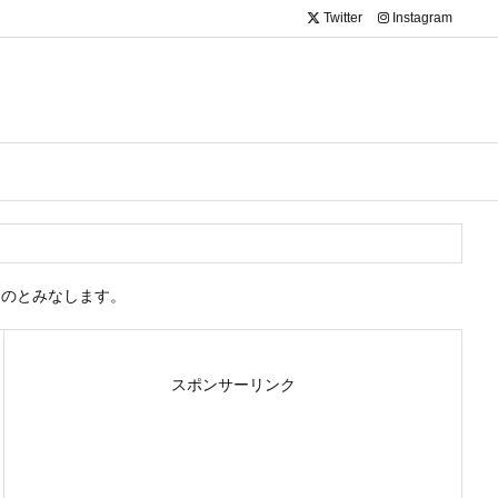
Twitter
Instagram
ものとみなします。
スポンサーリンク