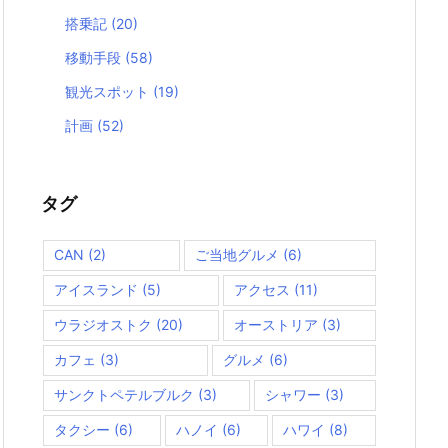
搭乗記
(20)
移動手段
(58)
観光スポット
(19)
計画
(52)
タグ
CAN
(2)
ご当地グルメ
(6)
アイスランド
(5)
アクセス
(11)
ウラジオストク
(20)
オーストリア
(3)
カフェ
(3)
グルメ
(6)
サンクトペテルブルク
(3)
シャワー
(3)
タクシー
(6)
ハノイ
(6)
ハワイ
(8)