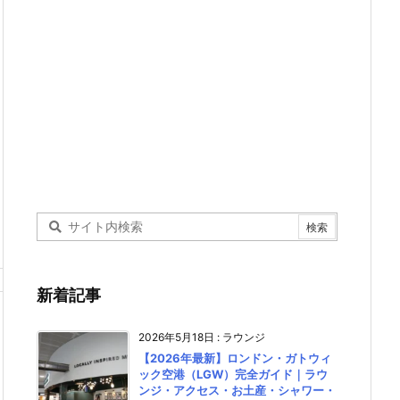
新着記事
2026年5月18日
:
ラウンジ
【2026年最新】ロンドン・ガトウィ
ック空港（LGW）完全ガイド｜ラウ
ンジ・アクセス・お土産・シャワー・