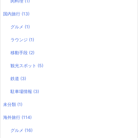
肉料理
(1)
国内旅行
(13)
グルメ
(1)
ラウンジ
(1)
移動手段
(2)
観光スポット
(5)
鉄道
(3)
駐車場情報
(3)
未分類
(1)
海外旅行
(114)
グルメ
(16)