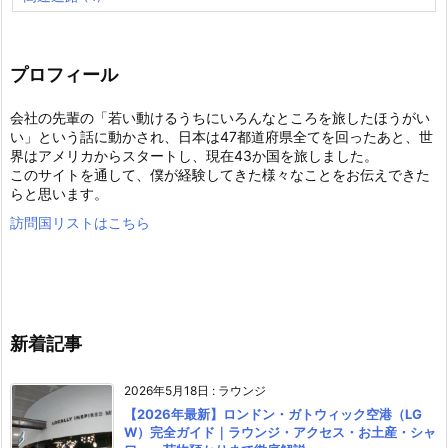
プロフィール
会社の先輩の「若い動けるうちにいろんなところを旅したほうがい
い」という話に動かされ、日本は47都道府県全てを回ったあと、世
界はアメリカからスタートし、現在43か国を旅しました。
このサイトを通して、僕が経験してきた様々なことをお伝えできた
らと思います。
訪問国リストはこちら
新着記事
2026年5月18日
:
ラウンジ
【2026年最新】ロンドン・ガトウィック空港（LG
W）完全ガイド｜ラウンジ・アクセス・お土産・シャ