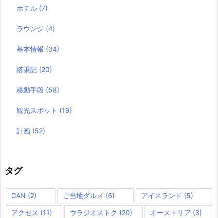
ホテル
(7)
ラウンジ
(4)
基本情報
(34)
搭乗記
(20)
移動手段
(58)
観光スポット
(19)
計画
(52)
タグ
CAN
(2)
ご当地グルメ
(6)
アイスランド
(5)
アクセス
(11)
ウラジオストク
(20)
オーストリア
(3)