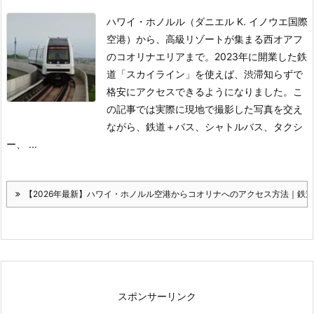
ハワイ・ホノルル（ダニエル K. イノウエ国際
空港）から、高級リゾートが集まる西オアフ
のコオリナエリアまで。2023年に開業した鉄
道「スカイライン」を使えば、渋滞知らずで
格安にアクセスできるようになりました。こ
の記事では実際に現地で撮影した写真を交え
ながら、鉄道＋バス、シャトルバス、タクシ
ー、 ...
【2026年最新】ハワイ・ホノルル空港からコオリナへのアクセス方法｜鉄
スポンサーリンク