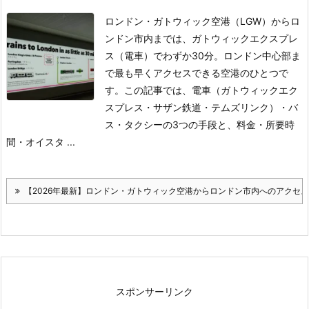
ロンドン・ガトウィック空港（LGW）からロ
ンドン市内までは、ガトウィックエクスプレ
ス（電車）でわずか30分。ロンドン中心部ま
で最も早くアクセスできる空港のひとつで
す。この記事では、電車（ガトウィックエク
スプレス・サザン鉄道・テムズリンク）・バ
ス・タクシーの3つの手段と、料金・所要時
間・オイスタ ...
【2026年最新】ロンドン・ガトウィック空港からロンドン市内へのアクセ
スポンサーリンク