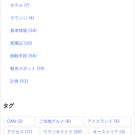
ホテル
(7)
ラウンジ
(4)
基本情報
(34)
搭乗記
(20)
移動手段
(58)
観光スポット
(19)
計画
(52)
タグ
CAN
(2)
ご当地グルメ
(6)
アイスランド
(5)
アクセス
(11)
ウラジオストク
(20)
オーストリア
(3)