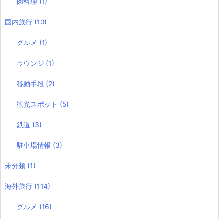
肉料理
(1)
国内旅行
(13)
グルメ
(1)
ラウンジ
(1)
移動手段
(2)
観光スポット
(5)
鉄道
(3)
駐車場情報
(3)
未分類
(1)
海外旅行
(114)
グルメ
(16)