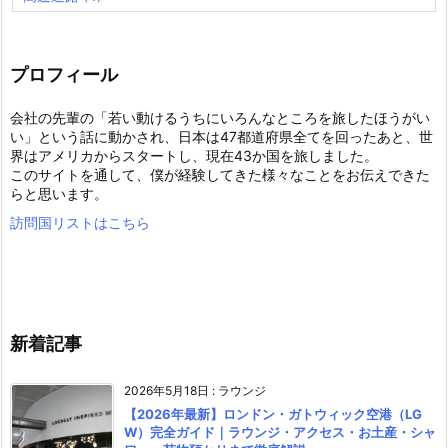
プロフィール
会社の先輩の「若い動けるうちにいろんなところを旅したほうがい
い」という話に動かされ、日本は47都道府県全てを回ったあと、世
界はアメリカからスタートし、現在43か国を旅しました。
このサイトを通して、僕が経験してきた様々なことをお伝えできた
らと思います。
訪問国リストはこちら
新着記事
2026年5月18日
:
ラウンジ
【2026年最新】ロンドン・ガトウィック空港（LG
W）完全ガイド｜ラウンジ・アクセス・お土産・シャ