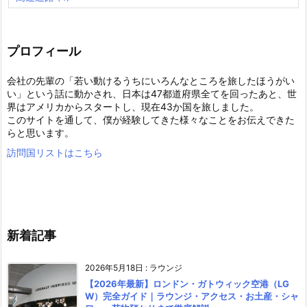
プロフィール
会社の先輩の「若い動けるうちにいろんなところを旅したほうがい
い」という話に動かされ、日本は47都道府県全てを回ったあと、世
界はアメリカからスタートし、現在43か国を旅しました。
このサイトを通して、僕が経験してきた様々なことをお伝えできた
らと思います。
訪問国リストはこちら
新着記事
2026年5月18日
:
ラウンジ
【2026年最新】ロンドン・ガトウィック空港（LG
W）完全ガイド｜ラウンジ・アクセス・お土産・シャ