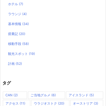
ホテル
(7)
ラウンジ
(4)
基本情報
(34)
搭乗記
(20)
移動手段
(58)
観光スポット
(19)
計画
(52)
タグ
CAN
(2)
ご当地グルメ
(6)
アイスランド
(5)
アクセス
(11)
ウラジオストク
(20)
オーストリア
(3)