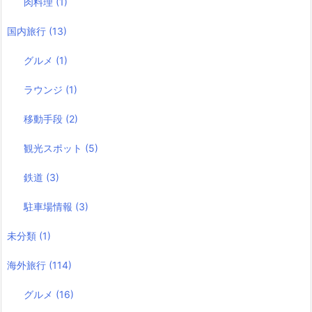
肉料理
(1)
国内旅行
(13)
グルメ
(1)
ラウンジ
(1)
移動手段
(2)
観光スポット
(5)
鉄道
(3)
駐車場情報
(3)
未分類
(1)
海外旅行
(114)
グルメ
(16)