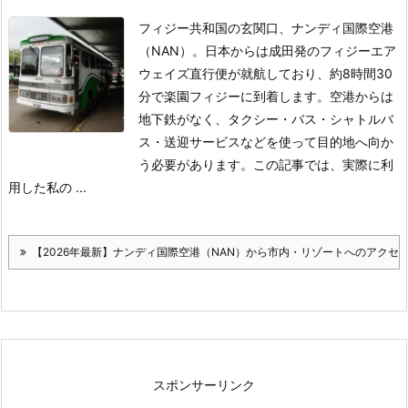
フィジー共和国の玄関口、ナンディ国際空港
（NAN）。日本からは成田発のフィジーエア
ウェイズ直行便が就航しており、約8時間30
分で楽園フィジーに到着します。空港からは
地下鉄がなく、タクシー・バス・シャトルバ
ス・送迎サービスなどを使って目的地へ向か
う必要があります。この記事では、実際に利
用した私の ...
【2026年最新】ナンディ国際空港（NAN）から市内・リゾートへのアクセ
スポンサーリンク