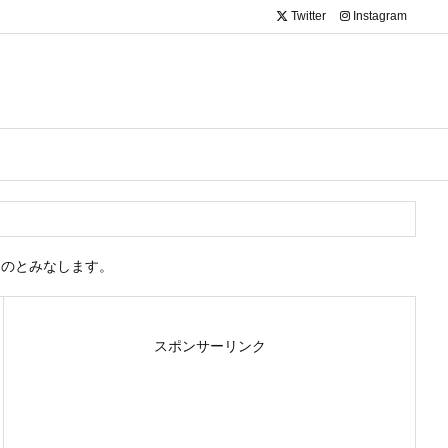
Twitter
Instagram
ものとみなします。
スポンサーリンク