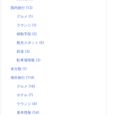
国内旅行
(13)
グルメ
(1)
ラウンジ
(1)
移動手段
(2)
観光スポット
(5)
鉄道
(3)
駐車場情報
(3)
未分類
(1)
海外旅行
(114)
グルメ
(16)
ホテル
(7)
ラウンジ
(4)
基本情報
(34)