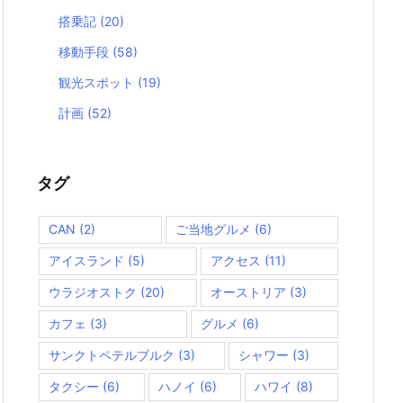
搭乗記
(20)
移動手段
(58)
観光スポット
(19)
計画
(52)
タグ
CAN
(2)
ご当地グルメ
(6)
アイスランド
(5)
アクセス
(11)
ウラジオストク
(20)
オーストリア
(3)
カフェ
(3)
グルメ
(6)
サンクトペテルブルク
(3)
シャワー
(3)
タクシー
(6)
ハノイ
(6)
ハワイ
(8)