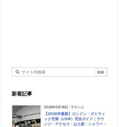
新着記事
2026年5月18日
:
ラウンジ
【2026年最新】ロンドン・ガトウィ
ック空港（LGW）完全ガイド｜ラウ
ンジ・アクセス・お土産・シャワー・