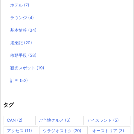
ホテル
(7)
ラウンジ
(4)
基本情報
(34)
搭乗記
(20)
移動手段
(58)
観光スポット
(19)
計画
(52)
タグ
CAN
(2)
ご当地グルメ
(6)
アイスランド
(5)
アクセス
(11)
ウラジオストク
(20)
オーストリア
(3)