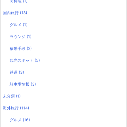
肉料理
(1)
国内旅行
(13)
グルメ
(1)
ラウンジ
(1)
移動手段
(2)
観光スポット
(5)
鉄道
(3)
駐車場情報
(3)
未分類
(1)
海外旅行
(114)
グルメ
(16)