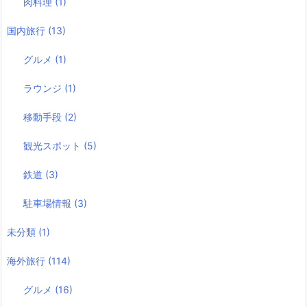
肉料理
(1)
国内旅行
(13)
グルメ
(1)
ラウンジ
(1)
移動手段
(2)
観光スポット
(5)
鉄道
(3)
駐車場情報
(3)
未分類
(1)
海外旅行
(114)
グルメ
(16)