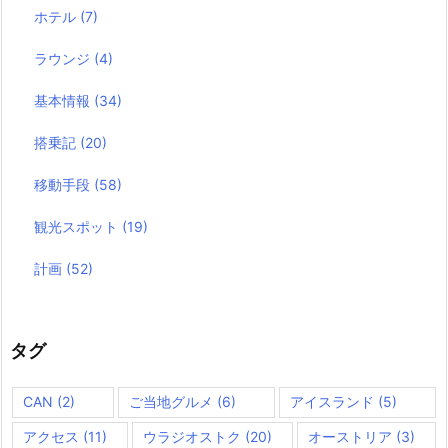
ホテル
(7)
ラウンジ
(4)
基本情報
(34)
搭乗記
(20)
移動手段
(58)
観光スポット
(19)
計画
(52)
タグ
CAN
(2)
ご当地グルメ
(6)
アイスランド
(5)
アクセス
(11)
ウラジオストク
(20)
オーストリア
(3)