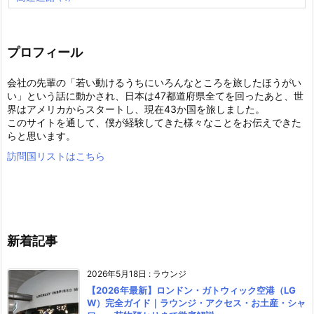
プロフィール
会社の先輩の「若い動けるうちにいろんなところを旅したほうがい
い」という話に動かされ、日本は47都道府県全てを回ったあと、世
界はアメリカからスタートし、現在43か国を旅しました。
このサイトを通して、僕が経験してきた様々なことをお伝えできた
らと思います。
訪問国リストはこちら
新着記事
2026年5月18日
:
ラウンジ
【2026年最新】ロンドン・ガトウィック空港（LG
W）完全ガイド｜ラウンジ・アクセス・お土産・シャ